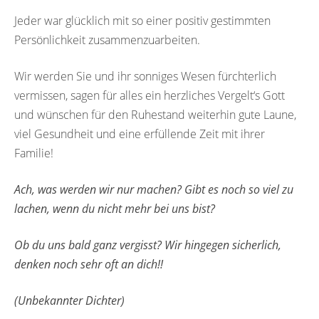
Jeder war glücklich mit so einer positiv gestimmten
Persönlichkeit zusammenzuarbeiten.
Wir werden Sie und ihr sonniges Wesen fürchterlich
vermissen, sagen für alles ein herzliches Vergelt‘s Gott
und wünschen für den Ruhestand weiterhin gute Laune,
viel Gesundheit und eine erfüllende Zeit mit ihrer
Familie!
Ach, was werden wir nur machen? Gibt es noch so viel zu
lachen, wenn du nicht mehr bei uns bist?
Ob du uns bald ganz vergisst? Wir hingegen sicherlich,
denken noch sehr oft an dich!!
(Unbekannter Dichter)