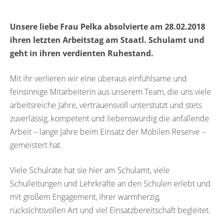
Unsere liebe Frau Pelka absolvierte am 28.02.2018
ihren letzten Arbeitstag am Staatl. Schulamt und
geht in ihren verdienten Ruhestand.
Mit ihr verlieren wir eine überaus einfühlsame und
feinsinnige Mitarbeiterin aus unserem Team, die uns viele
arbeitsreiche Jahre, vertrauensvoll unterstützt und stets
zuverlässig, kompetent und liebenswürdig die anfallende
Arbeit – lange Jahre beim Einsatz der Mobilen Reserve –
gemeistert hat.
Viele Schulräte hat sie hier am Schulamt, viele
Schulleitungen und Lehrkräfte an den Schulen erlebt und
mit großem Engagement, ihrer warmherzig,
rücksichtsvollen Art und viel Einsatzbereitschaft begleitet.