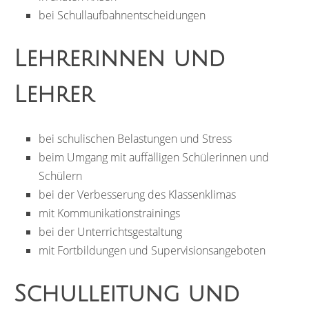
bei Schullaufbahnentscheidungen
Lehrerinnen und
Lehrer
bei schulischen Belastungen und Stress
beim Umgang mit auffälligen Schülerinnen und
Schülern
bei der Verbesserung des Klassenklimas
mit Kommunikationstrainings
bei der Unterrichtsgestaltung
mit Fortbildungen und Supervisionsangeboten
Schulleitung und