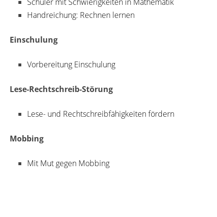
Schüler mit Schwierigkeiten in Mathematik
Handreichung: Rechnen lernen
Einschulung
Vorbereitung Einschulung
Lese-Rechtschreib-Störung
Lese- und Rechtschreibfähigkeiten fördern
Mobbing
Mit Mut gegen Mobbing