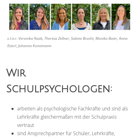
v.l.n.r. Veronika Raab, Theresa Zellner, Sabine Bracht, Monika Baier, Anna
Esterl, Johanna Kunstmann
Wir
Schulpsychologen:
arbeiten als psychologische Fachkräfte und sind als
Lehrkräfte gleichermaßen mit der Schulpraxis
vertraut
sind Ansprechpartner für Schüler, Lehrkräfte,