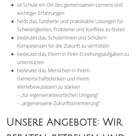
ist Schule ein Ort des gemeinsamen Lernens und
wichtiger Erfahrungen
heißt das, fundierte und praktikable Lösungen für
Schwierigkeiten, Probleme und Konflikte zu finden
bedeutet das, Schülerinnen und Schülern
Kompetenzen für die Zukunft zu vermitteln
bedeutet das, Eltern in ihren Erziehungsaufgaben zu
unterstützen
bedeutet das, Menschen in ihrem
Gemeinschaftsdenken und ihrem
Wertebewusstsein zu stärken
– „für eigenverantwortlichen Umgang“
– „angemessene Zukunftsorientierung“
Unsere Angebote: Wir