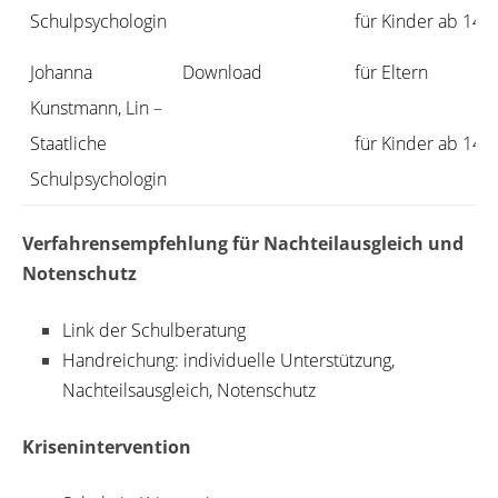
Schulpsychologin
für Kinder ab 14 J
Johanna
Download
für Eltern
Kunstmann, Lin –
Staatliche
für Kinder ab 14 J
Schulpsychologin
Verfahrensempfehlung für Nachteilausgleich und
Notenschutz
Link der Schulberatung
Handreichung: individuelle Unterstützung,
Nachteilsausgleich, Notenschutz
Krisenintervention