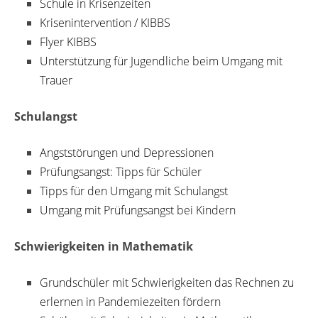
Schule in Krisenzeiten
Krisenintervention / KIBBS
Flyer KIBBS
Unterstützung für Jugendliche beim Umgang mit
Trauer
Schulangst
Angststörungen und Depressionen
Prüfungsangst: Tipps für Schüler
Tipps für den Umgang mit Schulangst
Umgang mit Prüfungsangst bei Kindern
Schwierigkeiten in Mathematik
Grundschüler mit Schwierigkeiten das Rechnen zu
erlernen in Pandemiezeiten fördern