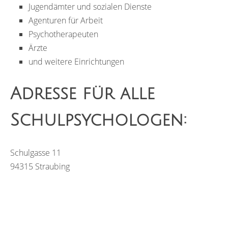
Jugendämter und sozialen Dienste
Agenturen für Arbeit
Psychotherapeuten
Ärzte
und weitere Einrichtungen
Adresse für alle
Schulpsychologen:
Schulgasse 11
94315 Straubing