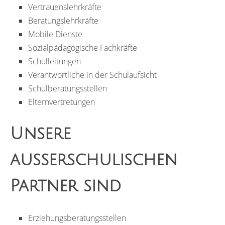
Vertrauenslehrkräfte
Beratungslehrkräfte
Mobile Dienste
Sozialpädagogische Fachkräfte
Schulleitungen
Verantwortliche in der Schulaufsicht
Schulberatungsstellen
Elternvertretungen
Unsere
außerschulischen
Partner sind
Erziehungsberatungsstellen