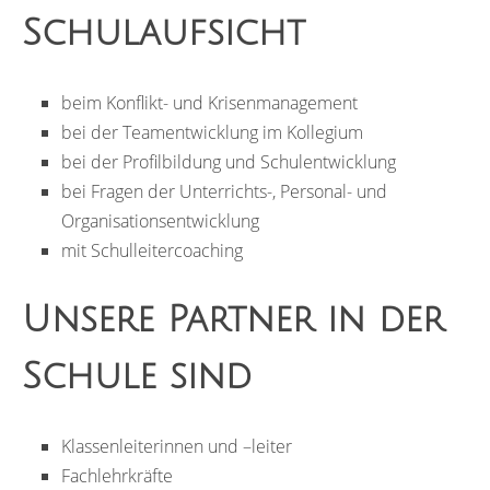
Schulaufsicht
beim Konflikt- und Krisenmanagement
bei der Teamentwicklung im Kollegium
bei der Profilbildung und Schulentwicklung
bei Fragen der Unterrichts-, Personal- und
Organisationsentwicklung
mit Schulleitercoaching
Unsere Partner in der
Schule sind
Klassenleiterinnen und –leiter
Fachlehrkräfte