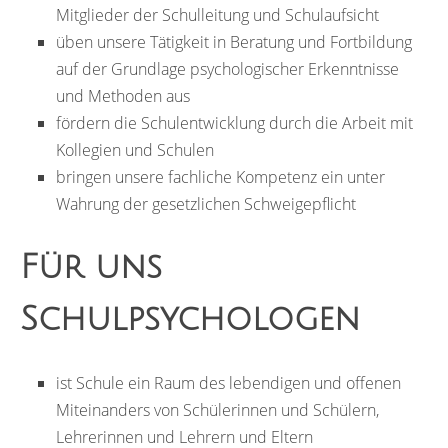
Mitglieder der Schulleitung und Schulaufsicht
üben unsere Tätigkeit in Beratung und Fortbildung
auf der Grundlage psychologischer Erkenntnisse
und Methoden aus
fördern die Schulentwicklung durch die Arbeit mit
Kollegien und Schulen
bringen unsere fachliche Kompetenz ein unter
Wahrung der gesetzlichen Schweigepflicht
Für uns
Schulpsychologen
ist Schule ein Raum des lebendigen und offenen
Miteinanders von Schülerinnen und Schülern,
Lehrerinnen und Lehrern und Eltern