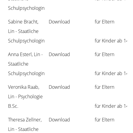
Schulpsychologin
Sabine Bracht,
Download
für Eltern
Lin - Staatliche
Schulpsychologin
für Kinder ab 14 J
Anna Esterl, Lin -
Download
für Eltern
Staatliche
Schulpsychologin
für Kinder ab 14 J
Veronika Raab,
Download
für Eltern
Lin - Psychologie
B.Sc.
für Kinder ab 14 J
Theresa Zellner,
Download
für Eltern
Lin - Staatliche