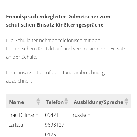
Fremdsprachenbegleiter-Dolmetscher zum
schulischen Einsatz für Elterngespräche
Die Schulleiter nehmen telefonisch mit den
Dolmetschern Kontakt auf und vereinbaren den Einsatz
an der Schule.
Den Einsatz bitte auf der Honorarabrechnung
abzeichnen.
Name
Telefon
Ausbildung/Sprache
Frau Dillmann
09421
russisch
Larissa
9698127
0176