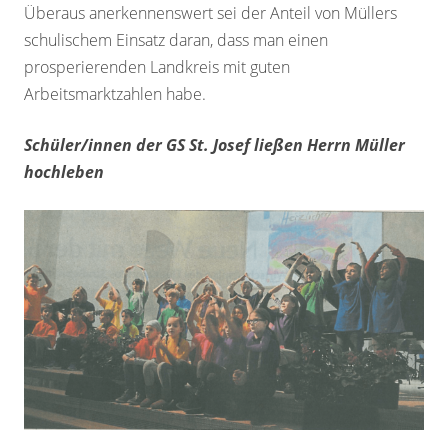
Überaus anerkennenswert sei der Anteil von Müllers
schulischem Einsatz daran, dass man einen
prosperierenden Landkreis mit guten
Arbeitsmarktzahlen habe.
Schüler/innen der GS St. Josef ließen Herrn Müller
hochleben