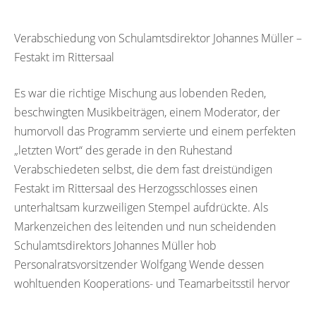
Verabschiedung von Schulamtsdirektor Johannes Müller –
Festakt im Rittersaal
Es war die richtige Mischung aus lobenden Reden,
beschwingten Musikbeiträgen, einem Moderator, der
humorvoll das Programm servierte und einem perfekten
„letzten Wort“ des gerade in den Ruhestand
Verabschiedeten selbst, die dem fast dreistündigen
Festakt im Rittersaal des Herzogsschlosses einen
unterhaltsam kurzweiligen Stempel aufdrückte. Als
Markenzeichen des leitenden und nun scheidenden
Schulamtsdirektors Johannes Müller hob
Personalratsvorsitzender Wolfgang Wende dessen
wohltuenden Kooperations- und Teamarbeitsstil hervor