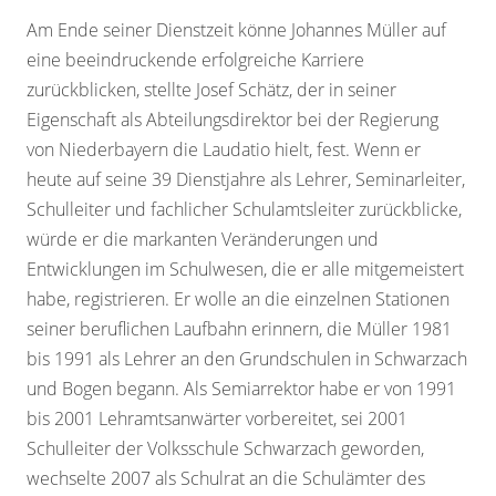
Am Ende seiner Dienstzeit könne Johannes Müller auf
eine beeindruckende erfolgreiche Karriere
zurückblicken, stellte Josef Schätz, der in seiner
Eigenschaft als Abteilungsdirektor bei der Regierung
von Niederbayern die Laudatio hielt, fest. Wenn er
heute auf seine 39 Dienstjahre als Lehrer, Seminarleiter,
Schulleiter und fachlicher Schulamtsleiter zurückblicke,
würde er die markanten Veränderungen und
Entwicklungen im Schulwesen, die er alle mitgemeistert
habe, registrieren. Er wolle an die einzelnen Stationen
seiner beruflichen Laufbahn erinnern, die Müller 1981
bis 1991 als Lehrer an den Grundschulen in Schwarzach
und Bogen begann. Als Semiarrektor habe er von 1991
bis 2001 Lehramtsanwärter vorbereitet, sei 2001
Schulleiter der Volksschule Schwarzach geworden,
wechselte 2007 als Schulrat an die Schulämter des