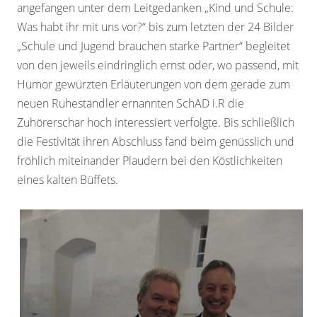
angefangen unter dem Leitgedanken „Kind und Schule:
Was habt ihr mit uns vor?“ bis zum letzten der 24 Bilder
„Schule und Jugend brauchen starke Partner“ begleitet
von den jeweils eindringlich ernst oder, wo passend, mit
Humor gewürzten Erläuterungen von dem gerade zum
neuen Ruheständler ernannten SchAD i.R die
Zuhörerschar hoch interessiert verfolgte. Bis schließlich
die Festivität ihren Abschluss fand beim genüsslich und
fröhlich miteinander Plaudern bei den Köstlichkeiten
eines kalten Büffets.