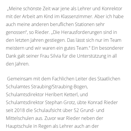
„Meine schönste Zeit war jene als Lehrer und Konrektor
mit der Arbeit am Kind im Klassenzimmer. Aber ich habe
auch meine anderen beruflichen Stationen sehr
genossen“, so Rieder. „Die Herausforderungen sind in
den letzten Jahren gestiegen. Das lässt sich nur im Team
meistern und wir waren ein gutes Team.“ Ein besonderer
Dank galt seiner Frau Silvia für die Unterstützung in all
den Jahren.
Gemeinsam mit dem Fachlichen Leiter des Staatlichen
Schulamtes Straubing/Straubing-Bogen,
Schulamtsdirektor Heribert Ketterl, und
Schulamtsdirektor Stephan Grotz, übte Konrad Rieder
seit 2018 die Schulaufsicht über 52 Grund- und
Mittelschulen aus. Zuvor war Rieder neben der
Hauptschule in Regen als Lehrer auch an der