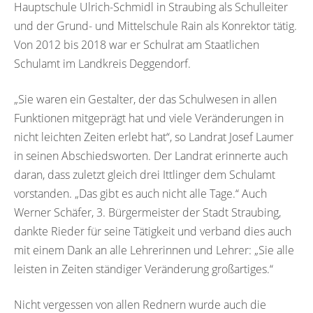
Hauptschule Ulrich-Schmidl in Straubing als Schulleiter
und der Grund- und Mittelschule Rain als Konrektor tätig.
Von 2012 bis 2018 war er Schulrat am Staatlichen
Schulamt im Landkreis Deggendorf.
„Sie waren ein Gestalter, der das Schulwesen in allen
Funktionen mitgeprägt hat und viele Veränderungen in
nicht leichten Zeiten erlebt hat“, so Landrat Josef Laumer
in seinen Abschiedsworten. Der Landrat erinnerte auch
daran, dass zuletzt gleich drei Ittlinger dem Schulamt
vorstanden. „Das gibt es auch nicht alle Tage.“ Auch
Werner Schäfer, 3. Bürgermeister der Stadt Straubing,
dankte Rieder für seine Tätigkeit und verband dies auch
mit einem Dank an alle Lehrerinnen und Lehrer: „Sie alle
leisten in Zeiten ständiger Veränderung großartiges.“
Nicht vergessen von allen Rednern wurde auch die