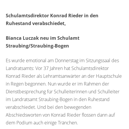
Schulamtsdirektor Konrad Rieder in den
Ruhestand verabschiedet,
Bianca Luczak neu im Schulamt
Straubing/Straubing-Bogen
Es wurde emotional am Donnerstag im Sitzungssaal des
Landratsamts: Vor 37 Jahren hat Schulamtsdirektor
Konrad Rieder als Lehramtsanwärter an der Hauptschule
in Regen begonnen. Nun wurde er im Rahmen der
Dienstbesprechung für Schulleiterinnen und Schulleiter
im Landratsamt Straubing-Bogen in den Ruhestand
verabschiedet. Und bei den bewegenden
Abschiedsworten von Konrad Rieder flossen dann auf
dem Podium auch einige Tränchen.