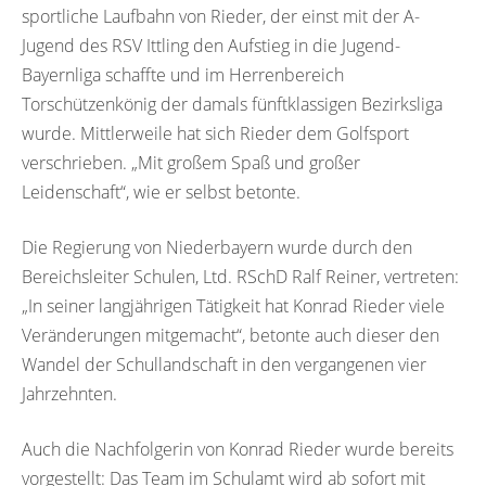
sportliche Laufbahn von Rieder, der einst mit der A-
Jugend des RSV Ittling den Aufstieg in die Jugend-
Bayernliga schaffte und im Herrenbereich
Torschützenkönig der damals fünftklassigen Bezirksliga
wurde. Mittlerweile hat sich Rieder dem Golfsport
verschrieben. „Mit großem Spaß und großer
Leidenschaft“, wie er selbst betonte.
Die Regierung von Niederbayern wurde durch den
Bereichsleiter Schulen, Ltd. RSchD Ralf Reiner, vertreten:
„In seiner langjährigen Tätigkeit hat Konrad Rieder viele
Veränderungen mitgemacht“, betonte auch dieser den
Wandel der Schullandschaft in den vergangenen vier
Jahrzehnten.
Auch die Nachfolgerin von Konrad Rieder wurde bereits
vorgestellt: Das Team im Schulamt wird ab sofort mit