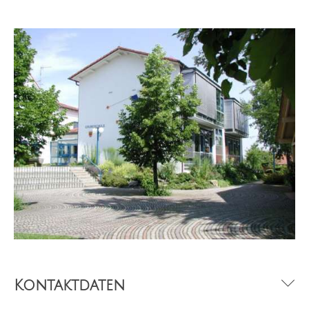
Kontaktdaten