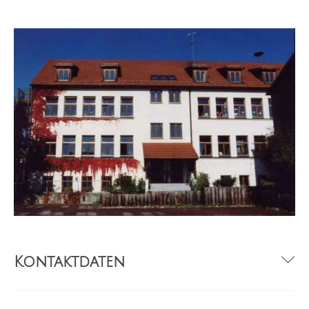
Kontaktdaten